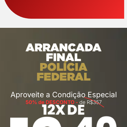
Aproveite a Condição Especial
50% de DESCONTO -
de
R$357