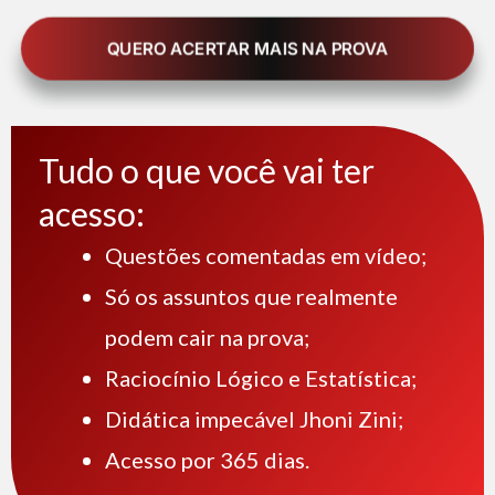
QUERO ACERTAR MAIS NA PROVA
Tudo o que você vai ter
acesso:
Questões comentadas em vídeo;
Só os assuntos que realmente
podem cair na prova;
Raciocínio Lógico e Estatística;
Didática impecável Jhoni Zini;
Acesso por 365 dias.