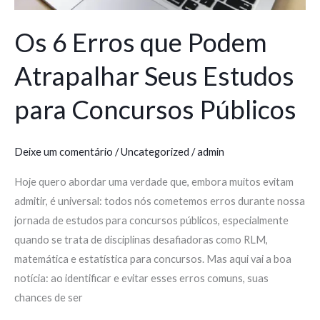
Públicos
Os 6 Erros que Podem
Atrapalhar Seus Estudos
para Concursos Públicos
Deixe um comentário
/
Uncategorized
/
admin
Hoje quero abordar uma verdade que, embora muitos evitam
admitir, é universal: todos nós cometemos erros durante nossa
jornada de estudos para concursos públicos, especialmente
quando se trata de disciplinas desafiadoras como RLM,
matemática e estatística para concursos. Mas aqui vai a boa
notícia: ao identificar e evitar esses erros comuns, suas
chances de ser