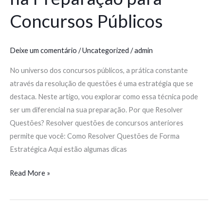
Concursos Públicos
Deixe um comentário
/
Uncategorized
/
admin
No universo dos concursos públicos, a prática constante
através da resolução de questões é uma estratégia que se
destaca. Neste artigo, vou explorar como essa técnica pode
ser um diferencial na sua preparação. Por que Resolver
Questões? Resolver questões de concursos anteriores
permite que você: Como Resolver Questões de Forma
Estratégica Aqui estão algumas dicas
Read More »