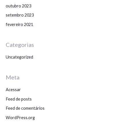
outubro 2023
setembro 2023
fevereiro 2021
Categorias
Uncategorized
Meta
Acessar
Feed de posts
Feed de comentários
WordPress.org