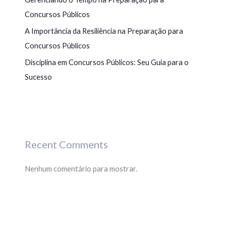
Concursos Públicos
A Importância da Resiliência na Preparação para
Concursos Públicos
Disciplina em Concursos Públicos: Seu Guia para o
Sucesso
Recent Comments
Nenhum comentário para mostrar.