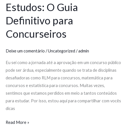
Estudos: O Guia
Definitivo para
Concurseiros
Deixe um comentário
/
Uncategorized
/
admin
Eu sei como a jornada até a aprovação em um concurso público
pode ser árdua, especialmente quando se trata de disciplinas
desafiadoras como RLM para concursos, matemática para
concursos e estatística para concursos. Muitas vezes,
sentimos que estamos perdidos em meio a tantos conteúdos
para estudar. Por isso, estou aqui para compartilhar com vocês
dicas
Read More »