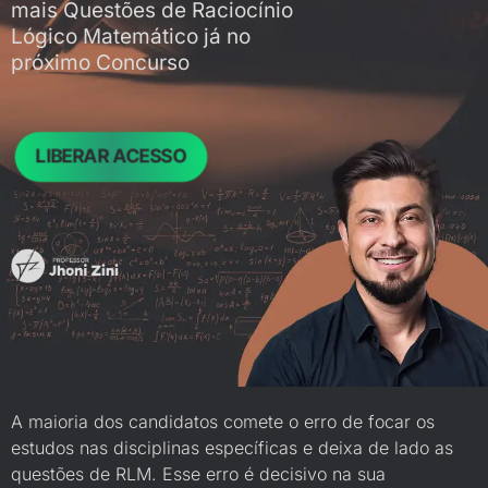
mais Questões de Raciocínio
Lógico Matemático já no
próximo Concurso
LIBERAR ACESSO
A maioria dos candidatos comete o erro de focar os
estudos nas disciplinas específicas e deixa de lado as
questões de RLM. Esse erro é decisivo na sua