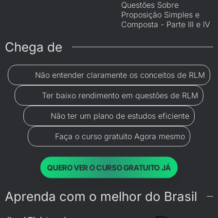
Questões Sobre
Proposição Simples e
Composta - Parte III e IV
Chega de
Não entender claramente os conceitos de RLM
Ter baixo rendimento em questões de RLM
Não ter um plano de estudos eficiente
Faça o curso gratuito Agora mesmo
QUERO VER O CURSO GRATUITO JÁ
Aprenda com o melhor do Brasil