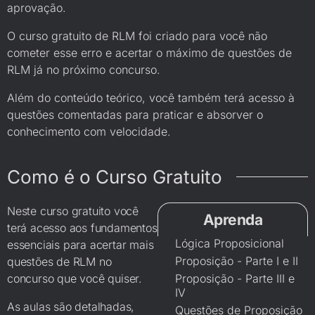
aprovação.
O curso gratuito de RLM foi criado para você não
cometer esse erro e acertar o máximo de questões de
RLM já no próximo concurso.
Além do conteúdo teórico, você também terá acesso à
questões comentadas para praticar e absorver o
conhecimento com velocidade.
Como é o Curso Gratuito
Neste curso gratuito você
Aprenda
terá acesso aos fundamentos
Lógica Proposicional
essenciais para acertar mais
Proposição - Parte I e II
questões de RLM no
concurso que você quiser.
Proposição - Parte III e
IV
As aulas são detalhadas,
Questões de Proposição