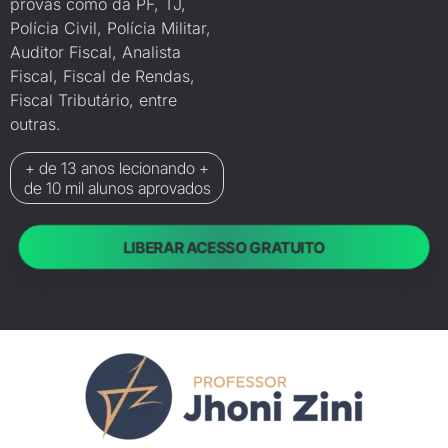
provas como da PF, TJ,
Polícia Civil, Polícia Militar,
Auditor Fiscal, Analista
Fiscal, Fiscal de Rendas,
Fiscal Tributário, entre
outras.
+ de 13 anos lecionando +
de 10 mil alunos aprovados
LIBERAR ACESSO GRATUITO