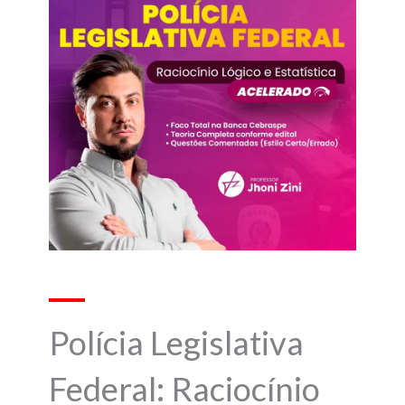
Polícia Legislativa
Federal: Raciocínio