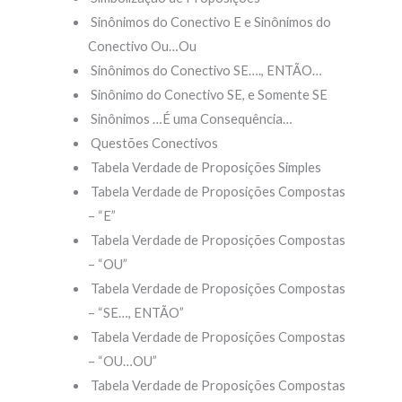
Sinônimos do Conectivo E e Sinônimos do
Conectivo Ou…Ou
Sinônimos do Conectivo SE…., ENTÃO…
Sinônimo do Conectivo SE, e Somente SE
Sinônimos …É uma Consequência…
Questões Conectivos
Tabela Verdade de Proposições Simples
Tabela Verdade de Proposições Compostas
– “E”
Tabela Verdade de Proposições Compostas
– “OU”
Tabela Verdade de Proposições Compostas
– “SE…, ENTÃO”
Tabela Verdade de Proposições Compostas
– “OU…OU”
Tabela Verdade de Proposições Compostas