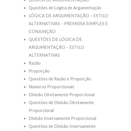
Questões de Lógica de Argumentação
LÓGICA DE ARGUMENTAÇÃO – ESTILO
ALTERNATIVAS – PREMISSA SIMPLES E
CONJUNÇÃO
QUESTÕES DE LÓGICA DE
ARGUMENTAÇÃO – ESTILO
ALTERNATIVAS
Razão
Proporção
Questões de Razão e Proporção
Números Proporcionais
Divisão Diretamente Proporcional
Questões de Divisão Diretamente
Proporcional
Divisão Inversamente Proporcional
Questões de Divisão Inversamente