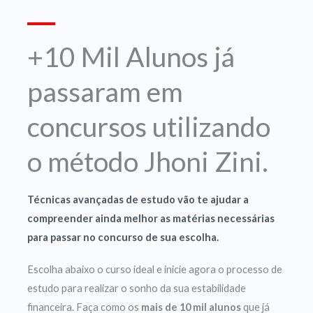
+10 Mil Alunos já
passaram em
concursos utilizando
o método Jhoni Zini.
Técnicas avançadas de estudo vão te ajudar a
compreender ainda melhor as matérias necessárias
para passar no concurso de sua escolha.
Escolha abaixo o curso ideal e inicie agora o processo de
estudo para realizar o sonho da sua estabilidade
financeira. Faça como os
mais de 10 mil alunos
que já