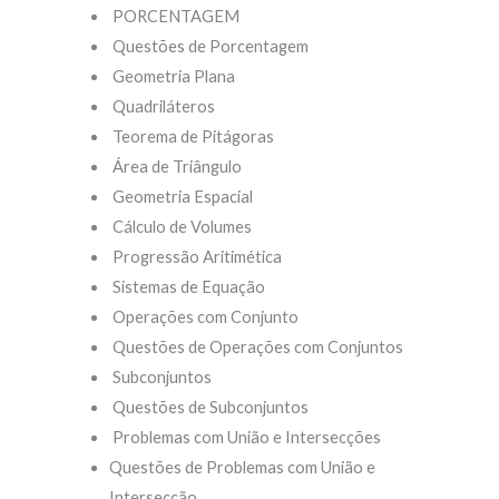
PORCENTAGEM
Questões de Porcentagem
Geometria Plana
Quadriláteros
Teorema de Pitágoras
Área de Triângulo
Geometria Espacial
Cálculo de Volumes
Progressão Aritimética
Sistemas de Equação
Operações com Conjunto
Questões de Operações com Conjuntos
Subconjuntos
Questões de Subconjuntos
Problemas com União e Intersecções
Questões de Problemas com União e
Intersecção