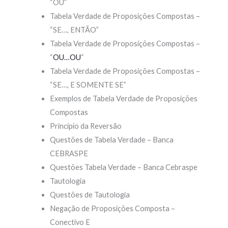
“OU”
Tabela Verdade de Proposições Compostas –
“SE…, ENTÃO”
Tabela Verdade de Proposições Compostas –
“
OU…OU
“
Tabela Verdade de Proposições Compostas –
“SE…, E SOMENTE SE”
Exemplos de Tabela Verdade de Proposições
Compostas
Princípio da Reversão
Questões de Tabela Verdade – Banca
CEBRASPE
Questões Tabela Verdade – Banca Cebraspe
Tautologia
Questões de Tautologia
Negação de Proposições Composta –
Conectivo E