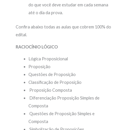
do que você deve estudar em cada semana
até o dia da prova.
Confira abaixo todas as aulas que cobrem 100% do
edital.
RACIOCÍNIO LÓGICO
Lógica Proposicional
Proposição
Questões de Proposição
Classificação de Proposição
Proposição Composta
Diferenciação Proposição Simples de
Composta
Questões de Proposição Simples e
Composta
Simbolização de Proposições