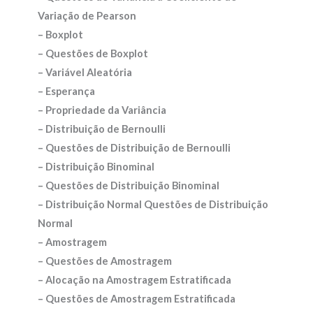
Variação de Pearson
– Boxplot
– Questões de Boxplot
– Variável Aleatória
– Esperança
– Propriedade da Variância
– Distribuição de Bernoulli
– Questões de Distribuição de Bernoulli
– Distribuição Binominal
– Questões de Distribuição Binominal
– Distribuição Normal Questões de Distribuição
Normal
– Amostragem
– Questões de Amostragem
– Alocação na Amostragem Estratificada
– Questões de Amostragem Estratificada