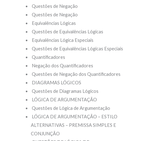
Questões de Negação
Questões de Negação
Equivalências Lógicas
Questões de Equivalências Lógicas
Equivalências Lógica Especiais
Questões de Equivalências Lógicas Especiais
Quantificadores
Negação dos Quantificadores
Questões de Negação dos Quantificadores
DIAGRAMAS LÓGICOS
Questões de Diagramas Lógicos
LÓGICA DE ARGUMENTAÇÃO
Questões de Lógica de Argumentação
LÓGICA DE ARGUMENTAÇÃO – ESTILO
ALTERNATIVAS – PREMISSA SIMPLES E
CONJUNÇÃO