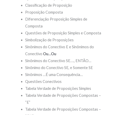
Classificação de Proposição
Proposição Composta
Diferenciação Proposição Simples de
Composta
Questões de Proposição Simples e Composta
Simbolização de Proposições
Sinônimos do Conectivo E e Sinônimos do
Conectivo
Ou…Ou
Sinônimos do Conectivo SE…., ENTÃO…
Sinônimo do Conectivo SE, e Somente SE
Sinônimos …É uma Consequência…
Questões Conectivos
Tabela Verdade de Proposições Simples
Tabela Verdade de Proposições Compostas –
“E”
Tabela Verdade de Proposições Compostas –