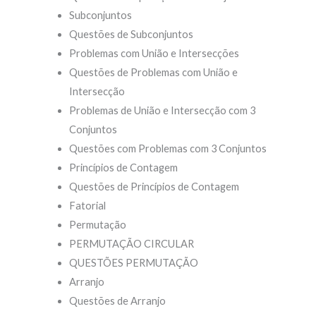
Subconjuntos
Questões de Subconjuntos
Problemas com União e Intersecções
Questões de Problemas com União e
Intersecção
Problemas de União e Intersecção com 3
Conjuntos
Questões com Problemas com 3 Conjuntos
Princípios de Contagem
Questões de Princípios de Contagem
Fatorial
Permutação
PERMUTAÇÃO CIRCULAR
QUESTÕES PERMUTAÇÃO
Arranjo
Questões de Arranjo