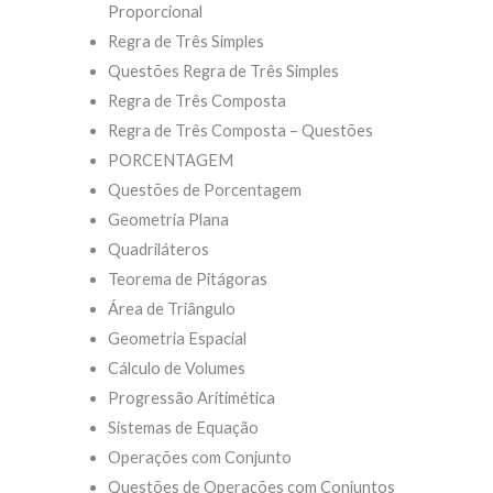
Proporcional
Regra de Três Simples
Questões Regra de Três Simples
Regra de Três Composta
Regra de Três Composta – Questões
PORCENTAGEM
Questões de Porcentagem
Geometria Plana
Quadriláteros
Teorema de Pitágoras
Área de Triângulo
Geometria Espacial
Cálculo de Volumes
Progressão Aritimética
Sistemas de Equação
Operações com Conjunto
Questões de Operações com Conjuntos