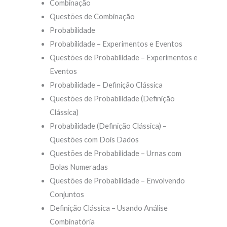
Combinação
Questões de Combinação
Probabilidade
Probabilidade – Experimentos e Eventos
Questões de Probabilidade – Experimentos e
Eventos
Probabilidade – Definição Clássica
Questões de Probabilidade (Definição
Clássica)
Probabilidade (Definição Clássica) –
Questões com Dois Dados
Questões de Probabilidade – Urnas com
Bolas Numeradas
Questões de Probabilidade – Envolvendo
Conjuntos
Definição Clássica – Usando Análise
Combinatória