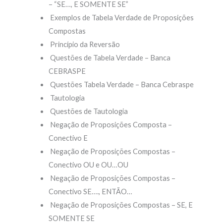
– “SE…, E SOMENTE SE”
Exemplos de Tabela Verdade de Proposições
Compostas
Princípio da Reversão
Questões de Tabela Verdade – Banca
CEBRASPE
Questões Tabela Verdade – Banca Cebraspe
Tautologia
Questões de Tautologia
Negação de Proposições Composta –
Conectivo E
Negação de Proposições Compostas –
Conectivo OU e OU…OU
Negação de Proposições Compostas –
Conectivo SE…., ENTÃO…
Negação de Proposições Compostas – SE, E
SOMENTE SE