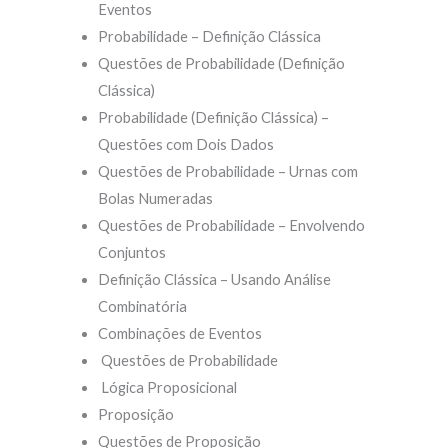
Eventos
Probabilidade – Definição Clássica
Questões de Probabilidade (Definição
Clássica)
Probabilidade (Definição Clássica) –
Questões com Dois Dados
Questões de Probabilidade – Urnas com
Bolas Numeradas
Questões de Probabilidade – Envolvendo
Conjuntos
Definição Clássica – Usando Análise
Combinatória
Combinações de Eventos
Questões de Probabilidade
Lógica Proposicional
Proposição
Questões de Proposição