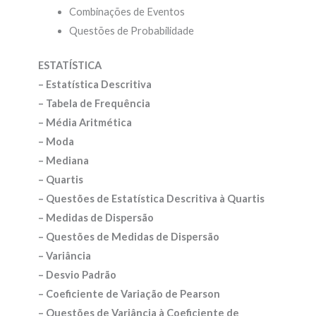
Combinações de Eventos
Questões de Probabilidade
ESTATÍSTICA
– Estatística Descritiva
– Tabela de Frequência
– Média Aritmética
– Moda
– Mediana
– Quartis
– Questões de Estatística Descritiva à Quartis
– Medidas de Dispersão
– Questões de Medidas de Dispersão
– Variância
– Desvio Padrão
– Coeficiente de Variação de Pearson
– Questões de Variância à Coeficiente de