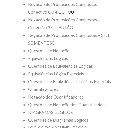
Negação de Proposições Compostas –
Conectivo OU e
OU…OU
Negação de Proposições Compostas –
Conectivo SE…., ENTÃO…
Negação de Proposições Compostas – SE, E
SOMENTE SE
Questões de Negação
Equivalências Lógicas
Questões de Equivalências Lógicas
Equivalências Lógica Especiais
Questões de Equivalências Lógicas Especiais
Quantificadores
Negação dos Quantificadores
Questões de Negação dos Quantificadores
DIAGRAMAS LÓGICOS
Questões de Diagramas Lógicos
LÓGICA DE ARGUMENTAÇÃO