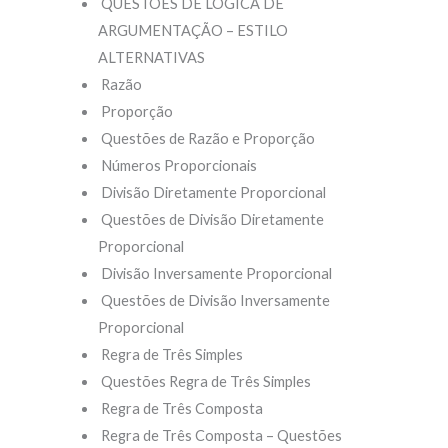
QUESTÕES DE LÓGICA DE
ARGUMENTAÇÃO – ESTILO
ALTERNATIVAS
Razão
Proporção
Questões de Razão e Proporção
Números Proporcionais
Divisão Diretamente Proporcional
Questões de Divisão Diretamente
Proporcional
Divisão Inversamente Proporcional
Questões de Divisão Inversamente
Proporcional
Regra de Três Simples
Questões Regra de Três Simples
Regra de Três Composta
Regra de Três Composta – Questões