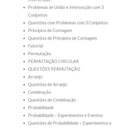
Problemas de União e Intersecção com 3
Conjuntos
Questões com Problemas com 3 Conjuntos
Princípios de Contagem
Questões de Princípios de Contagem
Fatorial
Permutação
PERMUTAÇÃO CIRCULAR
QUESTÕES PERMUTAÇÃO
Arranjo
Questões de Arranjo
Combinação
Questões de Combinação
Probabilidade
Probabilidade – Experimentos e Eventos
Questões de Probabilidade – Experimentos e