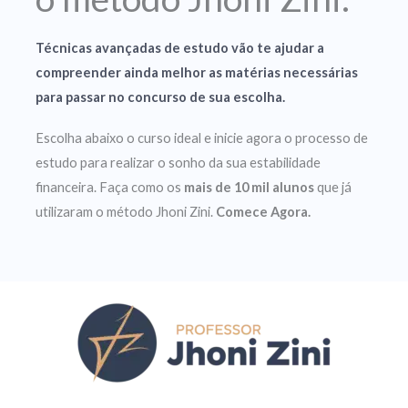
Técnicas avançadas de estudo vão te ajudar a
compreender ainda melhor as matérias necessárias
para passar no concurso de sua escolha.
Escolha abaixo o curso ideal e inicie agora o processo de
estudo para realizar o sonho da sua estabilidade
financeira. Faça como os
mais de 10 mil alunos
que já
utilizaram o método Jhoni Zini.
Comece Agora.