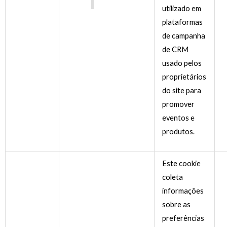
utilizado em
plataformas
de campanha
de CRM
usado pelos
proprietários
do site para
promover
eventos e
produtos.
Este cookie
coleta
informações
sobre as
preferências