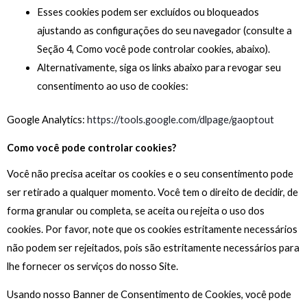
Esses cookies podem ser excluídos ou bloqueados
ajustando as configurações do seu navegador (consulte a
Seção 4, Como você pode controlar cookies, abaixo).
Alternativamente, siga os links abaixo para revogar seu
consentimento ao uso de cookies:
Google Analytics:
https://tools.google.com/dlpage/gaoptout
Como você pode controlar cookies?
Você não precisa aceitar os cookies e o seu consentimento pode
ser retirado a qualquer momento. Você tem o direito de decidir, de
forma granular ou completa, se aceita ou rejeita o uso dos
cookies. Por favor, note que os cookies estritamente necessários
não podem ser rejeitados, pois são estritamente necessários para
lhe fornecer os serviços do nosso Site.
Usando nosso Banner de Consentimento de Cookies, você pode