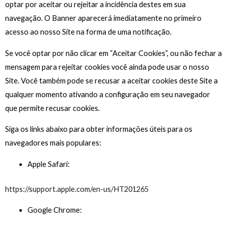
optar por aceitar ou rejeitar a incidência destes em sua
navegação. O Banner aparecerá imediatamente no primeiro
acesso ao nosso Site na forma de uma notificação.
Se você optar por não clicar em “Aceitar Cookies”, ou não fechar a
mensagem para rejeitar cookies você ainda pode usar o nosso
Site. Você também pode se recusar a aceitar cookies deste Site a
qualquer momento ativando a configuração em seu navegador
que permite recusar cookies.
Siga os links abaixo para obter informações úteis para os
navegadores mais populares:
Apple Safari:
https://support.apple.com/en-us/HT201265
Google Chrome: