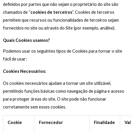
definidos por partes que não sejam o proprietário do site são
chamados de “
cookies de terceiros
”. Cookies de terceiros
permitem que recursos ou funcionalidades de terceiros sejam
fornecidos no site ou através do Site (por exemplo, análise).
Quais Cookies usamos?
Podemos usar os seguintes tipos de Cookies para tornar o site
fácil de usar:
Cookies Necessários:
Os cookies necessários ajudam a tornar um site utilizável,
permitindo funções básicas como navegação de página e acesso
para proteger áreas do site. O site pode não funcionar
corretamente sem esses cookies.
Cookie
Fornecedor
Finalidade
Va