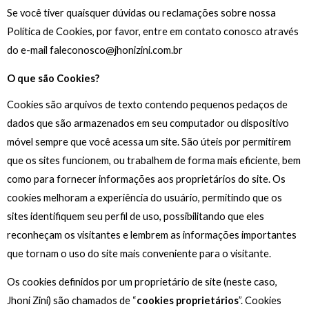
Se você tiver quaisquer dúvidas ou reclamações sobre nossa
Política de Cookies, por favor, entre em contato conosco através
do e-mail faleconosco@jhonizini.com.br
O que são Cookies?
Cookies são arquivos de texto contendo pequenos pedaços de
dados que são armazenados em seu computador ou dispositivo
móvel sempre que você acessa um site. São úteis por permitirem
que os sites funcionem, ou trabalhem de forma mais eficiente, bem
como para fornecer informações aos proprietários do site. Os
cookies melhoram a experiência do usuário, permitindo que os
sites identifiquem seu perfil de uso, possibilitando que eles
reconheçam os visitantes e lembrem as informações importantes
que tornam o uso do site mais conveniente para o visitante.
Os cookies definidos por um proprietário de site (neste caso,
Jhoni Zini) são chamados de “
cookies proprietários
”. Cookies