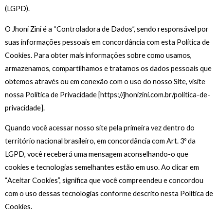
(LGPD).
O Jhoni Zini é a “Controladora de Dados”, sendo responsável por
suas informações pessoais em concordância com esta Política de
Cookies. Para obter mais informações sobre como usamos,
armazenamos, compartilhamos e tratamos os dados pessoais que
obtemos através ou em conexão com o uso do nosso Site, visite
nossa Política de Privacidade [https://jhonizini.com.br/politica-de-
privacidade].
Quando você acessar nosso site pela primeira vez dentro do
território nacional brasileiro, em concordância com Art. 3º da
LGPD, você receberá uma mensagem aconselhando-o que
cookies e tecnologias semelhantes estão em uso. Ao clicar em
“Aceitar Cookies”, significa que você compreendeu e concordou
com o uso dessas tecnologias conforme descrito nesta Política de
Cookies.