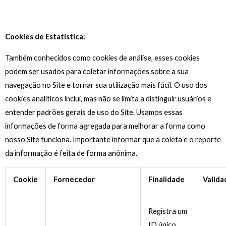
Cookies de Estatística:
Também conhecidos como cookies de análise, esses cookies
podem ser usados para coletar informações sobre a sua
navegação no Site e tornar sua utilização mais fácil. O uso dos
cookies analíticos inclui, mas não se limita a distinguir usuários e
entender padrões gerais de uso do Site. Usamos essas
informações de forma agregada para melhorar a forma como
nosso Site funciona. Importante informar que a coleta e o reporte
da informação é feita de forma anônima.
Cookie
Fornecedor
Finalidade
Valida
Registra um
ID único