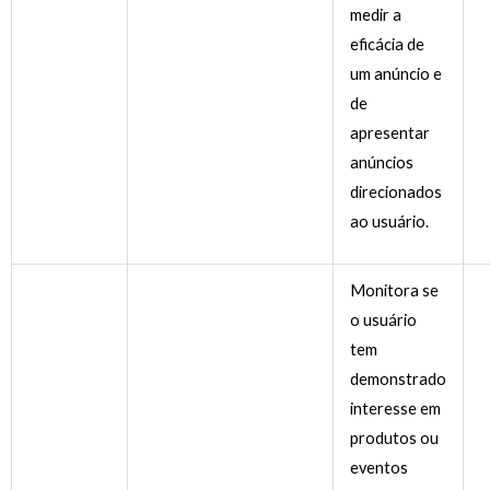
medir a
eficácia de
um anúncio e
de
apresentar
anúncios
direcionados
ao usuário.
Monitora se
o usuário
tem
demonstrado
interesse em
produtos ou
eventos