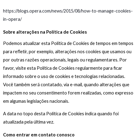
https://blogs.opera.com/news/2015/08/how-to-manage-cookies-
in-opera/
Sobre alterações na Política de Cookies
Podemos atualizar esta Política de Cookies de tempos em tempos
para refletir, por exemplo, alterações nos cookies que usamos ou
por outras razões operacionais, legais ou regulamentares. Por
favor, visite esta Política de Cookies regularmente para ficar
informado sobre o uso de cookies e tecnologias relacionadas.
Você também será contatado, via e-mail, quando alterações que
impactem no seu consentimento forem realizadas, como expresso
em algumas legislações nacionais.
A data no topo desta Política de Cookies indica quando foi
atualizada pela última vez.
Como entrar em contato conosco