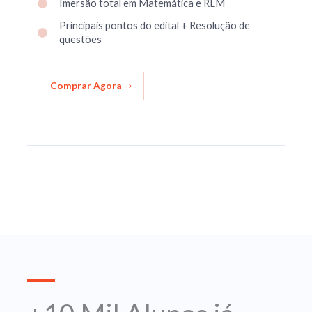
Imersão total em Matemática e RLM
Principais pontos do edital +
Resolução
de
questões
Comprar Agora