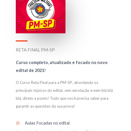
RETA FINAL PM-SP
Curso completo,
atualizado e focado
no novo
edital de 2021!
O Curso Reta Final para a PM-SP
, abordando os
principais tópicos do edital, sem enrolação e nem blá blá
blá, direto a ponto! Tudo que você precisa saber para
garantir as questões da sua prova!
Aulas Focadas no edital