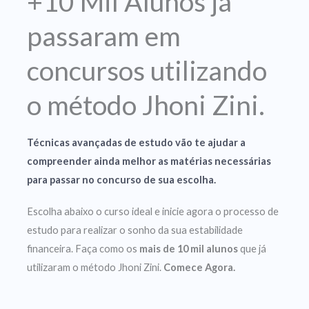
+10 Mil Alunos já
passaram em
concursos utilizando
o método Jhoni Zini.
Técnicas avançadas de estudo vão te ajudar a
compreender ainda melhor as matérias necessárias
para passar no concurso de sua escolha.
Escolha abaixo o curso ideal e inicie agora o processo de
estudo para realizar o sonho da sua estabilidade
financeira. Faça como os
mais de 10 mil alunos
que já
utilizaram o método Jhoni Zini.
Comece Agora.