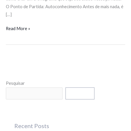
O Ponto de Partida: Autoconhecimento Antes de mais nada, é
[…]
Read More »
Pesquisar
Pesquisar
Recent Posts