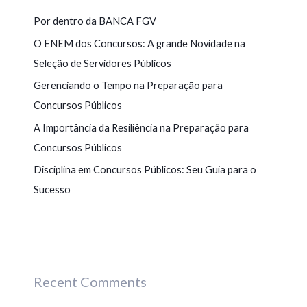
Por dentro da BANCA FGV
O ENEM dos Concursos: A grande Novidade na
Seleção de Servidores Públicos
Gerenciando o Tempo na Preparação para
Concursos Públicos
A Importância da Resiliência na Preparação para
Concursos Públicos
Disciplina em Concursos Públicos: Seu Guia para o
Sucesso
Recent Comments