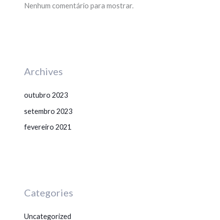
Nenhum comentário para mostrar.
Archives
outubro 2023
setembro 2023
fevereiro 2021
Categories
Uncategorized