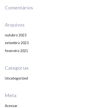
:
Comentários
Arquivos
outubro 2023
setembro 2023
fevereiro 2021
Categorias
Uncategorized
Meta
Acessar